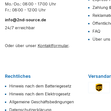
Mo.-Do.: 08:00 - 17:00 Uhr
Zahlung 
Fr.: 08:00 - 12:00 Uhr
Reklamat
info@2nd-source.de
Öffentlic
24/7 erreichbar
FAQ
Über uns
Oder über unser
Kontaktformular
.
Rechtliches
Versandar
Hinweis nach dem Batteriegesetz
Hinweis nach dem Elektrogesetz
Benutzerdefi
Allgemeine Geschäftsbedingungen
Datenschutzerklärung