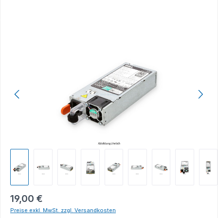
Bildergalerie überspringen
19,00 €
Preise exkl. MwSt. zzgl. Versandkosten