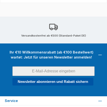
Versandkostenfrei ab €500 (Standard-Paket DE)
Ihr €10 Willkommensrabatt (ab €100 Bestellwert)
wartet: Jetzt für unseren Newsletter anmelden!
Newsletter abonnieren und Rabatt sichern
Service