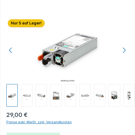
Bildergalerie überspringen
Nur 5 auf Lager!
29,00 €
Preise exkl. MwSt. zzgl. Versandkosten