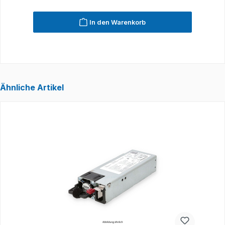
In den Warenkorb
Ähnliche Artikel
Produktgalerie überspringen