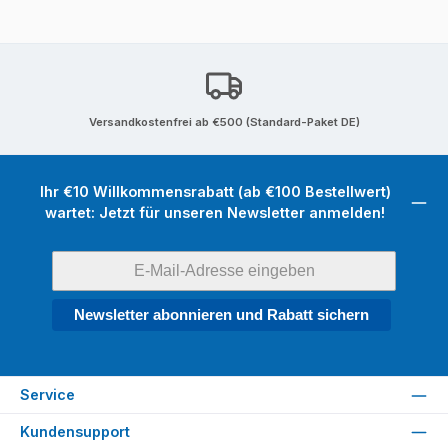
Versandkostenfrei ab €500 (Standard-Paket DE)
Ihr €10 Willkommensrabatt (ab €100 Bestellwert)
wartet: Jetzt für unseren Newsletter anmelden!
Newsletter abonnieren und Rabatt sichern
Service
Kundensupport