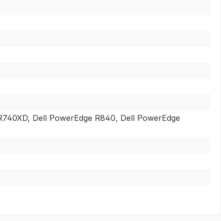
 R740XD, Dell PowerEdge R840, Dell PowerEdge