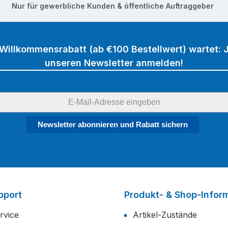
Nur für gewerbliche Kunden & öffentliche Auftraggeber
 Willkommensrabatt (ab €100 Bestellwert) wartet: J
unseren Newsletter anmelden!
Newsletter abonnieren und Rabatt sichern
pport
Produkt- & Shop-Infor
rvice
Artikel-Zustände