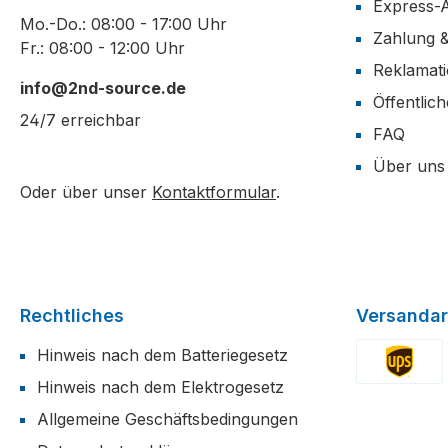
Express-
Mo.-Do.: 08:00 - 17:00 Uhr
Zahlung 
Fr.: 08:00 - 12:00 Uhr
Reklamat
info@2nd-source.de
Öffentlic
24/7 erreichbar
FAQ
Über uns
Oder über unser
Kontaktformular
.
Rechtliches
Versandar
Hinweis nach dem Batteriegesetz
Hinweis nach dem Elektrogesetz
Benutzerdefi
Allgemeine Geschäftsbedingungen