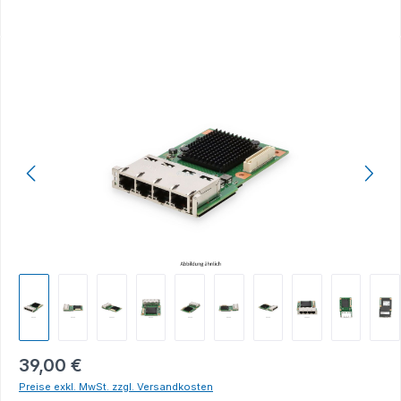
Bildergalerie überspringen
39,00 €
Preise exkl. MwSt. zzgl. Versandkosten