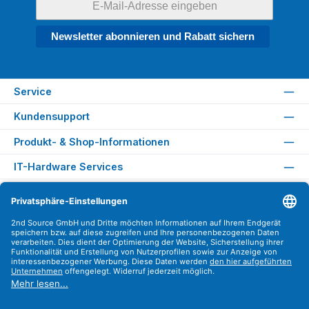
Newsletter abonnieren und Rabatt sichern
Service
Kundensupport
Produkt- & Shop-Informationen
IT-Hardware Services
Rechtliches
Versandarten
Zahlungsarten
Sicher Einkaufen
Find us on