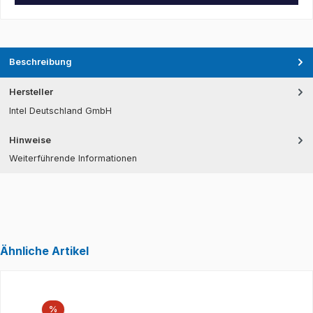
Beschreibung
Hersteller
Intel Deutschland GmbH
Hinweise
Weiterführende Informationen
Ähnliche Artikel
Produktgalerie überspringen
Rabatt
%