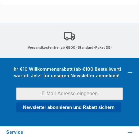
Versandkostenfrei ab €500 (Standard-Paket DE)
Ihr €10 Willkommensrabatt (ab €100 Bestellwert)
wartet: Jetzt für unseren Newsletter anmelden!
Newsletter abonnieren und Rabatt sichern
Service