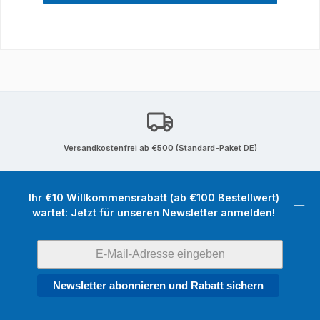
Versandkostenfrei ab €500 (Standard-Paket DE)
Ihr €10 Willkommensrabatt (ab €100 Bestellwert)
wartet: Jetzt für unseren Newsletter anmelden!
Newsletter abonnieren und Rabatt sichern