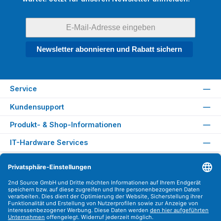
Newsletter abonnieren und Rabatt sichern
Service
Kundensupport
Produkt- & Shop-Informationen
IT-Hardware Services
Rechtliches
Versandarten
Zahlungsarten
Sicher Einkaufen