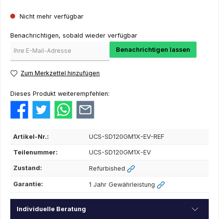
Nicht mehr verfügbar
Benachrichtigen, sobald wieder verfügbar
Benachrichtigen lassen
Zum Merkzettel hinzufügen
Dieses Produkt weiterempfehlen:
Artikel-Nr.:
UCS-SD120GM1X-EV-REF
Teilenummer:
UCS-SD120GM1X-EV
Zustand:
Refurbished
Garantie:
1 Jahr Gewährleistung
Individuelle Beratung