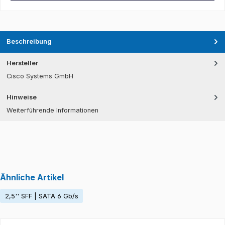
Beschreibung
Hersteller
Cisco Systems GmbH
Hinweise
Weiterführende Informationen
Ähnliche Artikel
2,5'' SFF | SATA 6 Gb/s