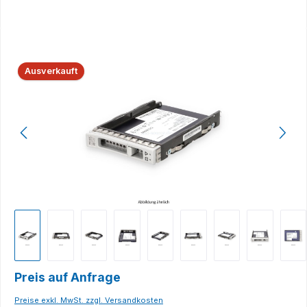
Bildergalerie überspringen
Ausverkauft
Preis auf Anfrage
Preise exkl. MwSt. zzgl. Versandkosten