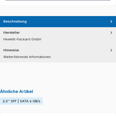
Beschreibung
Hersteller
Hewlett-Packard GmbH
Hinweise
Weiterführende Informationen
Ähnliche Artikel
2,5'' SFF | SATA 6 GB/s