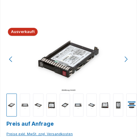
Bildergalerie überspringen
Ausverkauft
Preis auf Anfrage
Preise exkl. MwSt. zzgl. Versandkosten