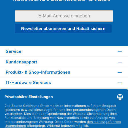
Newsletter abonnieren und Rabatt sichern
Service
Kundensupport
Produkt- & Shop-Informationen
IT-Hardware Services
Rechtliches
Versandarten
Zahlungsarten
Sicher Einkaufen