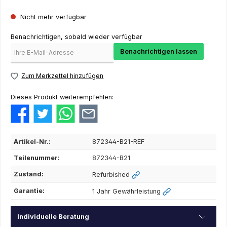
Nicht mehr verfügbar
Benachrichtigen, sobald wieder verfügbar
Benachrichtigen lassen
Zum Merkzettel hinzufügen
Dieses Produkt weiterempfehlen:
Artikel-Nr.:
872344-B21-REF
Teilenummer:
872344-B21
Zustand:
Refurbished
Garantie:
1 Jahr Gewährleistung
Individuelle Beratung