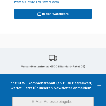
Preise exkl. MwSt. zzgl. Versandkosten
In den Warenkorb
Versandkostenfrei ab €500 (Standard-Paket DE)
Ihr €10 Willkommensrabatt (ab €100 Bestellwert)
wartet: Jetzt für unseren Newsletter anmelden!