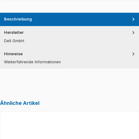
Beschreibung
Hersteller
Dell GmbH
Hinweise
Weiterführende Informationen
Ähnliche Artikel
Produktgalerie überspringen