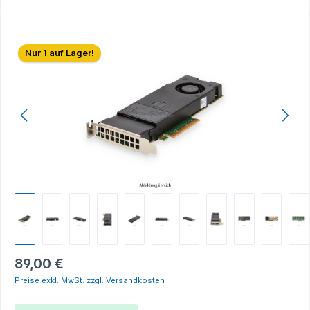
Bildergalerie überspringen
Nur 1 auf Lager!
89,00 €
Preise exkl. MwSt. zzgl. Versandkosten