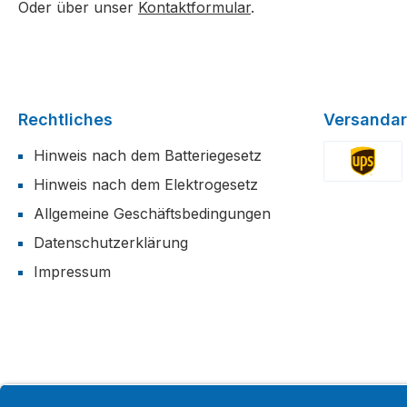
Oder über unser
Kontaktformular
.
Rechtliches
Versandar
Hinweis nach dem Batteriegesetz
Hinweis nach dem Elektrogesetz
Benutzerdefi
Allgemeine Geschäftsbedingungen
Datenschutzerklärung
Impressum