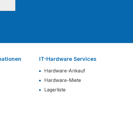
mationen
IT-Hardware Services
Hardware-Ankauf
Hardware-Miete
Lagerliste