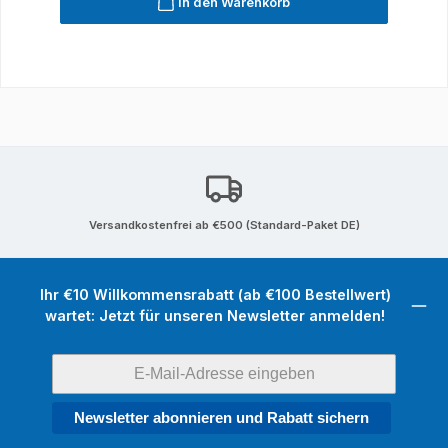
In den Warenkorb
Versandkostenfrei ab €500 (Standard-Paket DE)
Ihr €10 Willkommensrabatt (ab €100 Bestellwert)
wartet: Jetzt für unseren Newsletter anmelden!
Newsletter abonnieren und Rabatt sichern