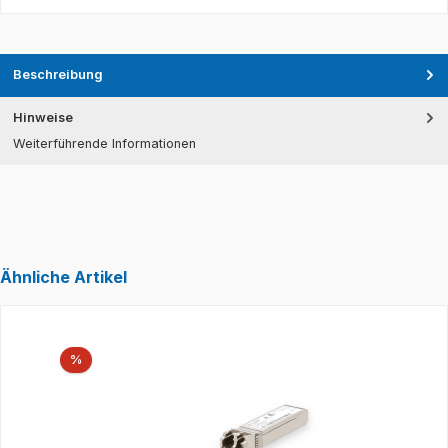
Beschreibung
Hinweise
Weiterführende Informationen
Ähnliche Artikel
Produktgalerie überspringen
Rabatt
%