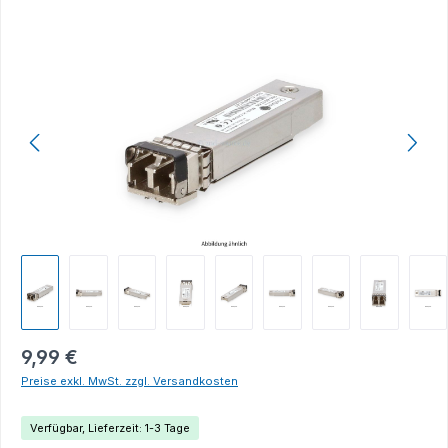
Bildergalerie überspringen
9,99 €
Preise exkl. MwSt. zzgl. Versandkosten
Verfügbar, Lieferzeit: 1-3 Tage