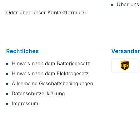
Über uns
Oder über unser
Kontaktformular
.
Rechtliches
Versandar
Hinweis nach dem Batteriegesetz
Hinweis nach dem Elektrogesetz
Benutzerdefi
Allgemeine Geschäftsbedingungen
Datenschutzerklärung
Impressum