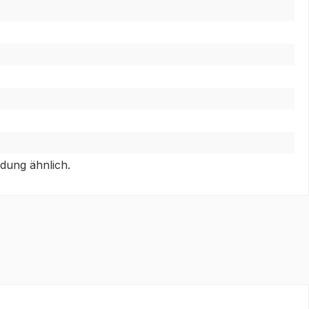
dung ähnlich.