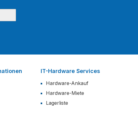
mationen
IT-Hardware Services
Hardware-Ankauf
Hardware-Miete
Lagerliste