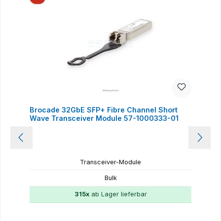
Brocade 32GbE SFP+ Fibre Channel Short
Wave Transceiver Module 57-1000333-01
Transceiver-Module
Bulk
315x
ab Lager lieferbar