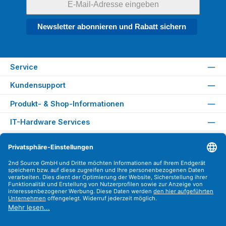
Newsletter abonnieren und Rabatt sichern
Service
Kundensupport
Produkt- & Shop-Informationen
IT-Hardware Services
Rechtliches
Versandarten
Zahlungsarten
Sicher Einkaufen
Find us on