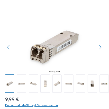
Bildergalerie überspringen
9,99 €
Preise exkl. MwSt. zzgl. Versandkosten