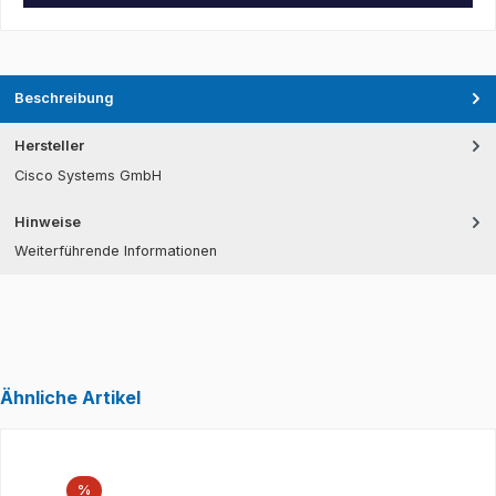
Beschreibung
Hersteller
Cisco Systems GmbH
Hinweise
Weiterführende Informationen
Ähnliche Artikel
Produktgalerie überspringen
Rabatt
%