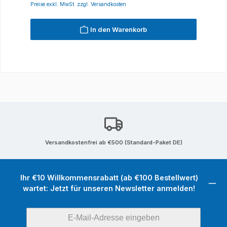
Preise exkl. MwSt. zzgl. Versandkosten
In den Warenkorb
Versandkostenfrei ab €500 (Standard-Paket DE)
Ihr €10 Willkommensrabatt (ab €100 Bestellwert)
wartet: Jetzt für unseren Newsletter anmelden!