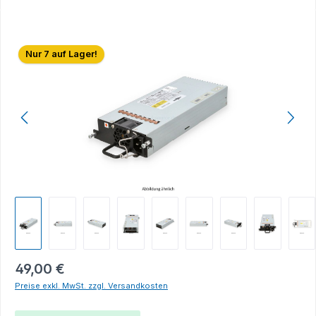
Bildergalerie überspringen
Nur 7 auf Lager!
49,00 €
Preise exkl. MwSt. zzgl. Versandkosten