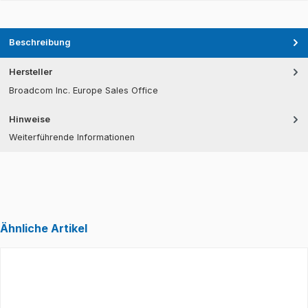
Beschreibung
Hersteller
Broadcom Inc. Europe Sales Office
Hinweise
Weiterführende Informationen
Ähnliche Artikel
Produktgalerie überspringen