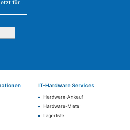
etzt für
mationen
IT-Hardware Services
Hardware-Ankauf
Hardware-Miete
Lagerliste