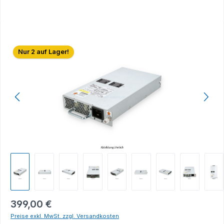
Bildergalerie überspringen
Nur 2 auf Lager!
399,00 €
Preise exkl. MwSt. zzgl. Versandkosten