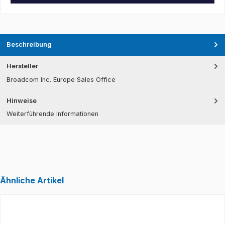
Beschreibung
Hersteller
Broadcom Inc. Europe Sales Office
Hinweise
Weiterführende Informationen
Ähnliche Artikel
Produktgalerie überspringen