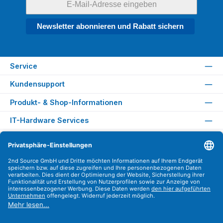
Newsletter abonnieren und Rabatt sichern
Service
Kundensupport
Produkt- & Shop-Informationen
IT-Hardware Services
Rechtliches
Versandarten
Zahlungsarten
Sicher Einkaufen
Find us on