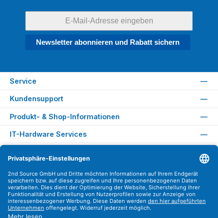
Newsletter abonnieren und Rabatt sichern
Service
Kundensupport
Produkt- & Shop-Informationen
IT-Hardware Services
Rechtliches
Versandarten
Zahlungsarten
Sicher Einkaufen