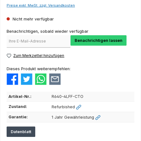
Preise exkl. MwSt. zzgl. Versandkosten
Nicht mehr verfügbar
Benachrichtigen, sobald wieder verfügbar
Benachrichtigen lassen
Zum Merkzettel hinzufügen
Dieses Produkt weiterempfehlen:
Artikel-Nr.:
R640-4LFF-CTO
Zustand:
Refurbished
Garantie:
1 Jahr Gewährleistung
Datenblatt