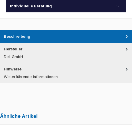
Individuelle Beratung
Beschreibung
Hersteller
Dell GmbH
Hinweise
Weiterführende Informationen
Ähnliche Artikel