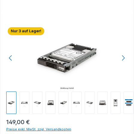
Bildergalerie überspringen
Nur 3 auf Lager!
149,00 €
Preise exkl. MwSt. zzgl. Versandkosten