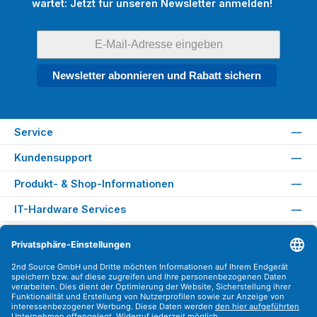
wartet: Jetzt für unseren Newsletter anmelden!
Newsletter abonnieren und Rabatt sichern
Service
Kundensupport
Produkt- & Shop-Informationen
IT-Hardware Services
Rechtliches
Versandarten
Zahlungsarten
Sicher Einkaufen