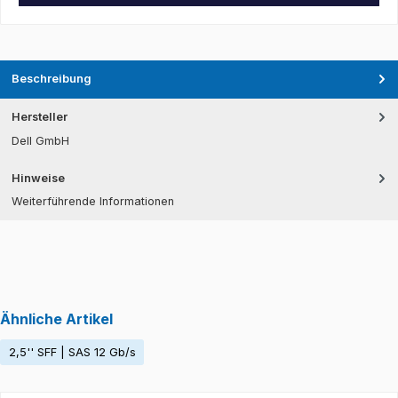
Beschreibung
Hersteller
Dell GmbH
Hinweise
Weiterführende Informationen
Ähnliche Artikel
2,5'' SFF | SAS 12 Gb/s