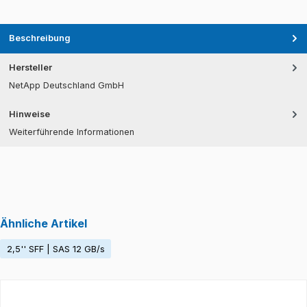
Beschreibung
Hersteller
NetApp Deutschland GmbH
Hinweise
Weiterführende Informationen
Ähnliche Artikel
2,5'' SFF | SAS 12 GB/s
Produktgalerie überspringen