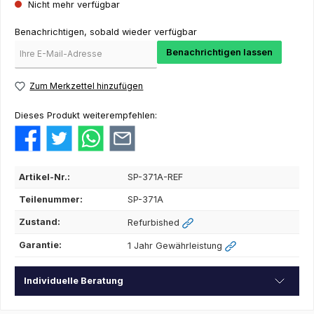
Nicht mehr verfügbar
Benachrichtigen, sobald wieder verfügbar
Benachrichtigen lassen
Zum Merkzettel hinzufügen
Dieses Produkt weiterempfehlen:
Artikel-Nr.:
SP-371A-REF
Teilenummer:
SP-371A
Zustand:
Refurbished
Garantie:
1 Jahr Gewährleistung
Individuelle Beratung