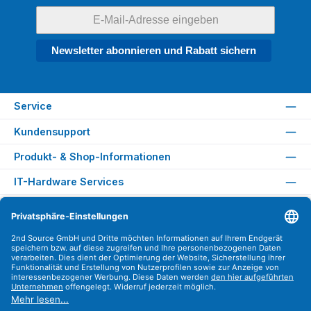
Newsletter abonnieren und Rabatt sichern
Service
Kundensupport
Produkt- & Shop-Informationen
IT-Hardware Services
Rechtliches
Versandarten
Zahlungsarten
Sicher Einkaufen
Find us on