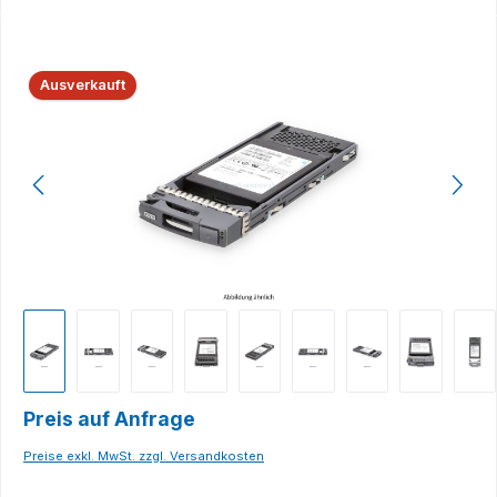
Bildergalerie überspringen
Ausverkauft
Preis auf Anfrage
Preise exkl. MwSt. zzgl. Versandkosten