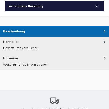
Individuelle Beratung
Beschreibung
Hersteller
Hewlett-Packard GmbH
Hinweise
Weiterführende Informationen