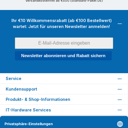
Versandkostenfrei ab €500 (Standard-Paket DE)
Ihr €10 Willkommensrabatt (ab €100 Bestellwert)
wartet: Jetzt für unseren Newsletter anmelden!
Newsletter abonnieren und Rabatt sichern
Service
Kundensupport
Produkt- & Shop-Informationen
IT-Hardware Services
Rechtliches