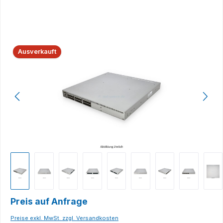
Bildergalerie überspringen
Ausverkauft
Preis auf Anfrage
Preise exkl. MwSt. zzgl. Versandkosten