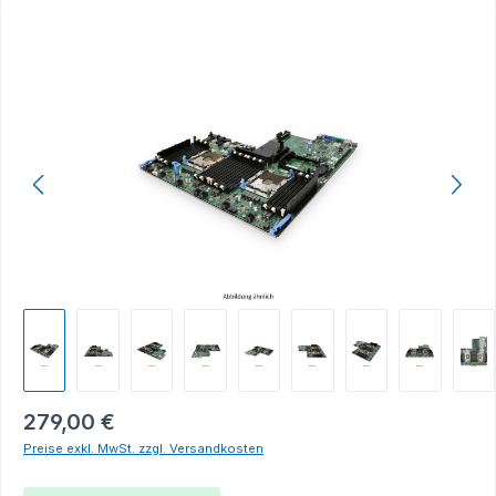
Bildergalerie überspringen
279,00 €
Preise exkl. MwSt. zzgl. Versandkosten