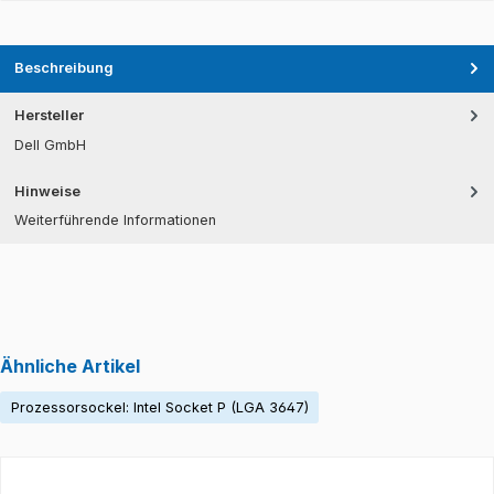
Beschreibung
Hersteller
Dell GmbH
Hinweise
Weiterführende Informationen
Ähnliche Artikel
Prozessorsockel: Intel Socket P (LGA 3647)
Produktgalerie überspringen