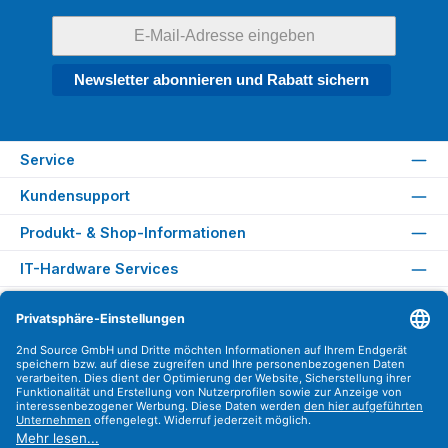
Newsletter abonnieren und Rabatt sichern
Service
Kundensupport
Produkt- & Shop-Informationen
IT-Hardware Services
Rechtliches
Versandarten
Zahlungsarten
Sicher Einkaufen