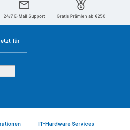
24/7 E-Mail Support
Gratis Prämien ab €250
etzt für
mationen
IT-Hardware Services