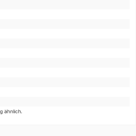
g ähnlich.