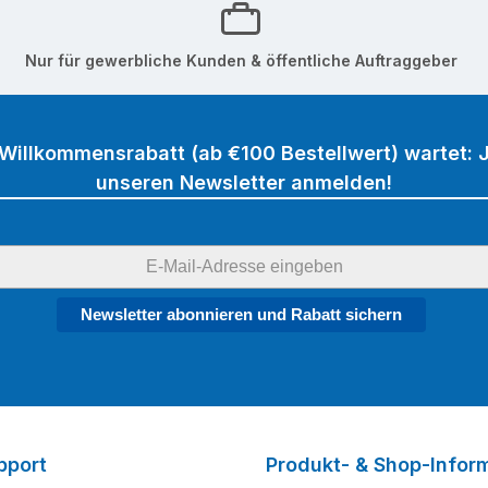
Nur für gewerbliche Kunden & öffentliche Auftraggeber
 Willkommensrabatt (ab €100 Bestellwert) wartet: J
unseren Newsletter anmelden!
Newsletter abonnieren und Rabatt sichern
pport
Produkt- & Shop-Infor