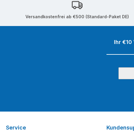
Versandkostenfrei ab €500 (Standard-Paket DE)
Ihr €10
Service
Kundensu