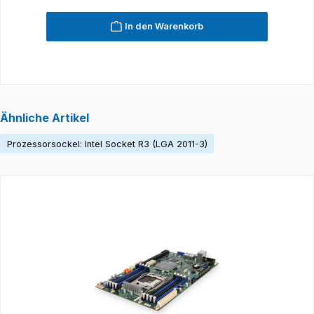
In den Warenkorb
Ähnliche Artikel
Prozessorsockel: Intel Socket R3 (LGA 2011-3)
Produktgalerie überspringen