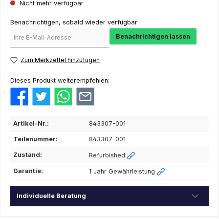
Nicht mehr verfügbar
Benachrichtigen, sobald wieder verfügbar
Benachrichtigen lassen
Zum Merkzettel hinzufügen
Dieses Produkt weiterempfehlen:
Artikel-Nr.:
843307-001
Teilenummer:
843307-001
Zustand:
Refurbished
Garantie:
1 Jahr Gewährleistung
Individuelle Beratung