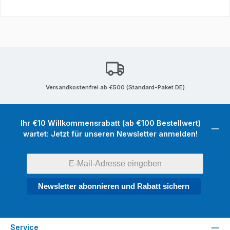
Versandkostenfrei ab €500 (Standard-Paket DE)
Ihr €10 Willkommensrabatt (ab €100 Bestellwert)
wartet: Jetzt für unseren Newsletter anmelden!
Newsletter abonnieren und Rabatt sichern
Service