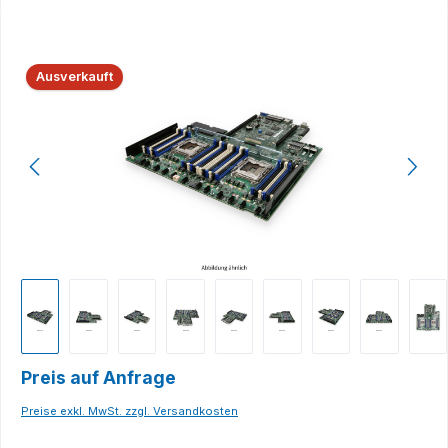
Bildergalerie überspringen
Ausverkauft
Preis auf Anfrage
Preise exkl. MwSt. zzgl. Versandkosten