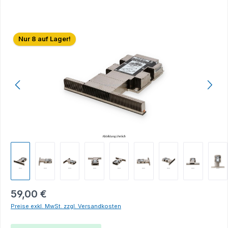
Bildergalerie überspringen
Nur 8 auf Lager!
59,00 €
Preise exkl. MwSt. zzgl. Versandkosten