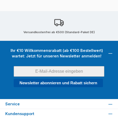
Versandkostenfrei ab €500 (Standard-Paket DE)
Ihr €10 Willkommensrabatt (ab €100 Bestellwert)
wartet: Jetzt für unseren Newsletter anmelden!
Newsletter abonnieren und Rabatt sichern
Service
Kundensupport