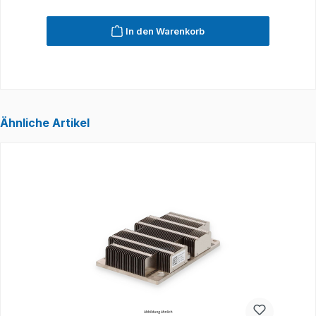
In den Warenkorb
Ähnliche Artikel
Produktgalerie überspringen