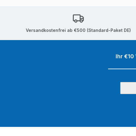
Versandkostenfrei ab €500 (Standard-Paket DE)
Ihr €10