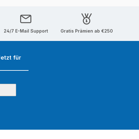
24/7 E-Mail Support
Gratis Prämien ab €250
etzt für