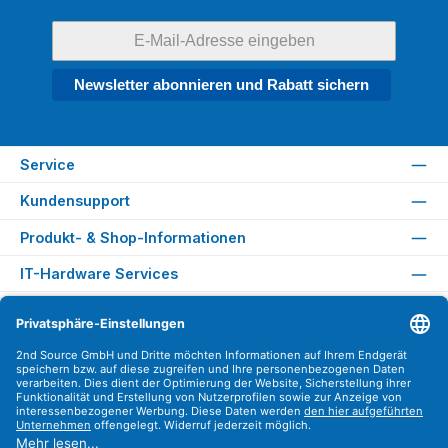
Newsletter abonnieren und Rabatt sichern
Service
Kundensupport
Produkt- & Shop-Informationen
IT-Hardware Services
Rechtliches
Versandarten
Zahlungsarten
Sicher Einkaufen