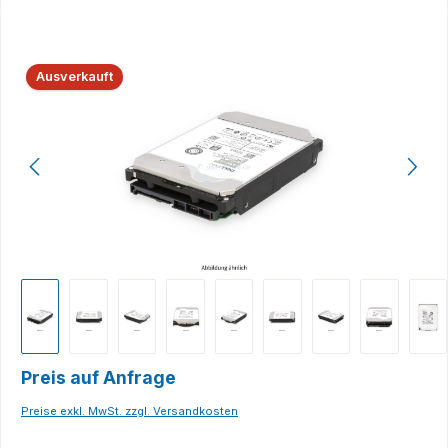
Bildergalerie überspringen
Ausverkauft
Preis auf Anfrage
Preise exkl. MwSt. zzgl. Versandkosten