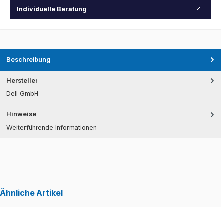
Individuelle Beratung
Beschreibung
Hersteller
Dell GmbH
Hinweise
Weiterführende Informationen
Ähnliche Artikel