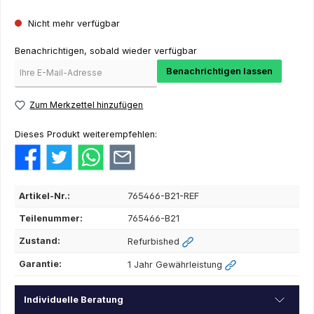
Nicht mehr verfügbar
Benachrichtigen, sobald wieder verfügbar
Benachrichtigen lassen
Zum Merkzettel hinzufügen
Dieses Produkt weiterempfehlen:
Artikel-Nr.:
765466-B21-REF
Teilenummer:
765466-B21
Zustand:
Refurbished
Garantie:
1 Jahr Gewährleistung
Individuelle Beratung