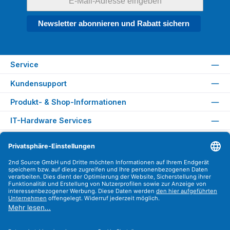
Newsletter abonnieren und Rabatt sichern
Service
Kundensupport
Produkt- & Shop-Informationen
IT-Hardware Services
Rechtliches
Versandarten
Zahlungsarten
Sicher Einkaufen
Find us on