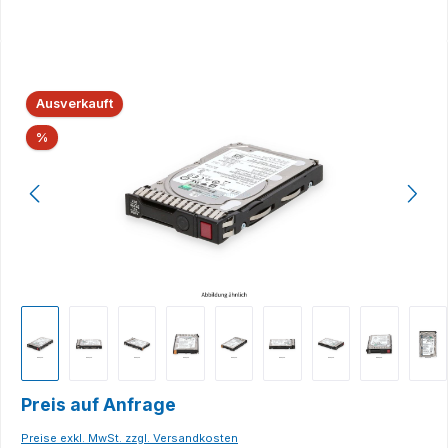
Bildergalerie überspringen
Ausverkauft
Rabatt
%
Preis auf Anfrage
Preise exkl. MwSt. zzgl. Versandkosten