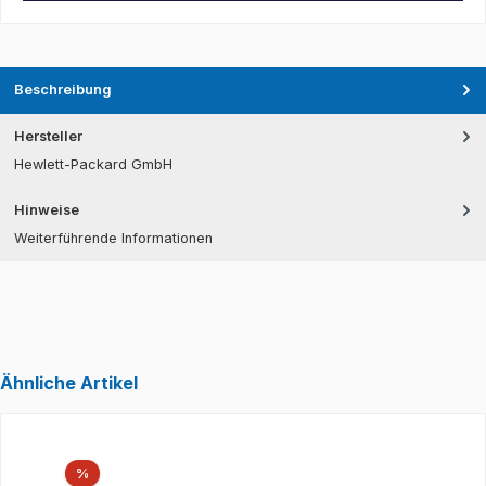
Beschreibung
Hersteller
Hewlett-Packard GmbH
Hinweise
Weiterführende Informationen
Ähnliche Artikel
Produktgalerie überspringen
Rabatt
%