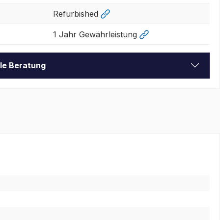
Refurbished
1 Jahr Gewährleistung
lle Beratung