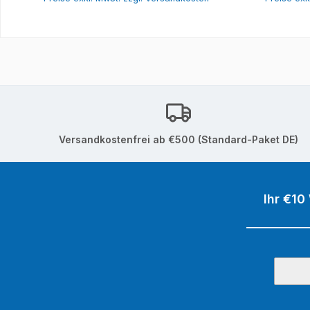
Versandkostenfrei ab €500 (Standard-Paket DE)
Ihr €10