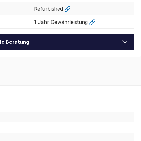
Refurbished
1 Jahr Gewährleistung
lle Beratung