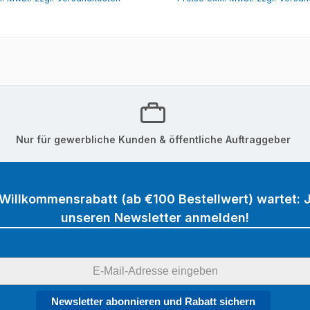
Nur für gewerbliche Kunden & öffentliche Auftraggeber
 Willkommensrabatt (ab €100 Bestellwert) wartet: J
unseren Newsletter anmelden!
Newsletter abonnieren und Rabatt sichern