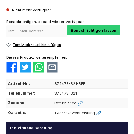
Nicht mehr verfügbar
Benachrichtigen, sobald wieder verfügbar
Benachrichtigen lassen
Zum Merkzettel hinzufügen
Dieses Produkt weiterempfehlen:
Artikel-Nr.:
875478-B21-REF
Teilenummer:
875478-B21
Zustand:
Refurbished
Garantie:
1 Jahr Gewährleistung
Individuelle Beratung