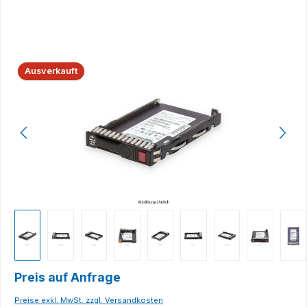
Bildergalerie überspringen
Ausverkauft
Preis auf Anfrage
Preise exkl. MwSt. zzgl. Versandkosten