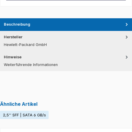
Beschreibung
Hersteller
Hewlett-Packard GmbH
Hinweise
Weiterführende Informationen
Ähnliche Artikel
2,5'' SFF | SATA 6 GB/s