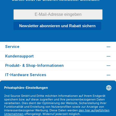
Newsletter abonnieren und Rabatt sichern
Service
Kundensupport
Produkt- & Shop-Informationen
IT-Hardware Services
Rechtliches
Versandarten
Zahlungsarten
Sicher Einkaufen