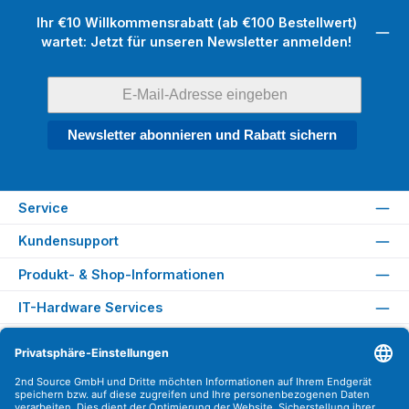
Ihr €10 Willkommensrabatt (ab €100 Bestellwert)
wartet: Jetzt für unseren Newsletter anmelden!
Newsletter abonnieren und Rabatt sichern
Service
Kundensupport
Produkt- & Shop-Informationen
IT-Hardware Services
Rechtliches
Versandarten
Zahlungsarten