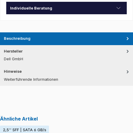
Individuelle Beratung
Beschreibung
Hersteller
Dell GmbH
Hinweise
Weiterführende Informationen
Ähnliche Artikel
2,5'' SFF | SATA 6 GB/s