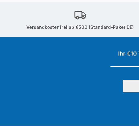
Versandkostenfrei ab €500 (Standard-Paket DE)
Ihr €10