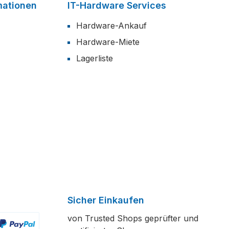
mationen
IT-Hardware Services
Hardware-Ankauf
Hardware-Miete
Lagerliste
Sicher Einkaufen
von Trusted Shops geprüfter und