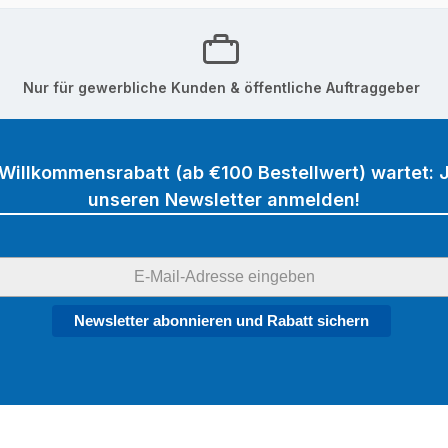
Nur für gewerbliche Kunden & öffentliche Auftraggeber
 Willkommensrabatt (ab €100 Bestellwert) wartet: J
unseren Newsletter anmelden!
Newsletter abonnieren und Rabatt sichern