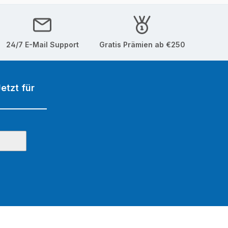
24/7 E-Mail Support
Gratis Prämien ab €250
etzt für