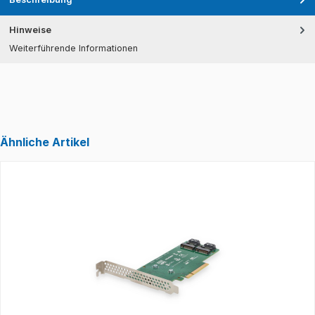
Hinweise
Weiterführende Informationen
Ähnliche Artikel
Produktgalerie überspringen