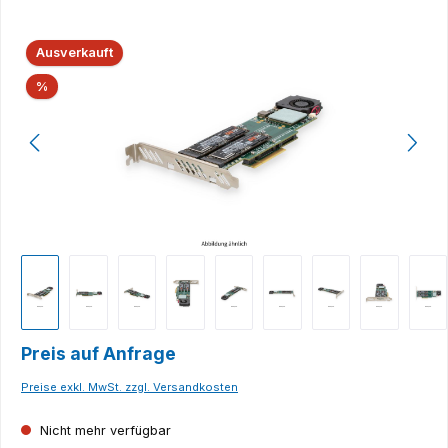
Bildergalerie überspringen
Ausverkauft
Rabatt
%
Preis auf Anfrage
Preise exkl. MwSt. zzgl. Versandkosten
Nicht mehr verfügbar