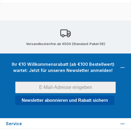
Versandkostenfrei ab €500 (Standard-Paket DE)
Ihr €10 Willkommensrabatt (ab €100 Bestellwert)
wartet: Jetzt für unseren Newsletter anmelden!
Newsletter abonnieren und Rabatt sichern
Service