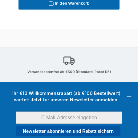
In den Warenkorb
Versandkostenfrei ab €500 (Standard-Paket DE)
Ihr €10 Willkommensrabatt (ab €100 Bestellwert)
wartet: Jetzt für unseren Newsletter anmelden!
Newsletter abonnieren und Rabatt sichern