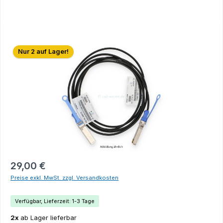
Bildergalerie überspringen
Nur 2 auf Lager!
29,00 €
Preise exkl. MwSt. zzgl. Versandkosten
Verfügbar, Lieferzeit: 1-3 Tage
2x
ab Lager lieferbar