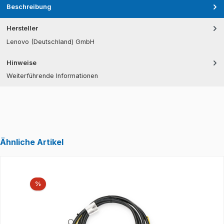
Beschreibung
Hersteller
Lenovo (Deutschland) GmbH
Hinweise
Weiterführende Informationen
Ähnliche Artikel
Produktgalerie überspringen
Rabatt
%