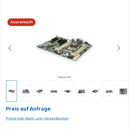
Bildergalerie überspringen
Ausverkauft
Preis auf Anfrage
Preise exkl. MwSt. zzgl. Versandkosten