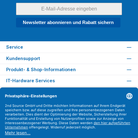
Newsletter abonnieren und Rabatt sichern
Service
Kundensupport
Produkt- & Shop-Informationen
IT-Hardware Services
Rechtliches
Versandarten
Zahlungsarten
Sicher Einkaufen
Find us on