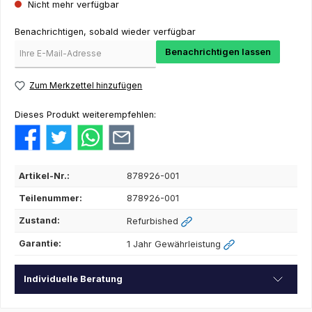
Nicht mehr verfügbar
Benachrichtigen, sobald wieder verfügbar
Benachrichtigen lassen
Zum Merkzettel hinzufügen
Dieses Produkt weiterempfehlen:
Artikel-Nr.:
878926-001
Teilenummer:
878926-001
Zustand:
Refurbished
Garantie:
1 Jahr Gewährleistung
Individuelle Beratung