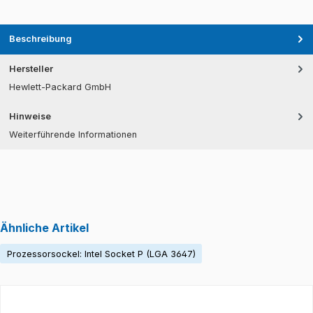
Beschreibung
Hersteller
Hewlett-Packard GmbH
Hinweise
Weiterführende Informationen
Ähnliche Artikel
Prozessorsockel: Intel Socket P (LGA 3647)
Produktgalerie überspringen