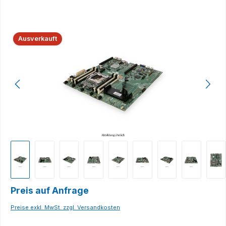
Bildergalerie überspringen
Ausverkauft
Preis auf Anfrage
Preise exkl. MwSt. zzgl. Versandkosten