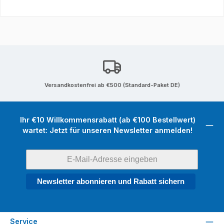
Versandkostenfrei ab €500 (Standard-Paket DE)
Ihr €10 Willkommensrabatt (ab €100 Bestellwert)
wartet: Jetzt für unseren Newsletter anmelden!
Newsletter abonnieren und Rabatt sichern
Service