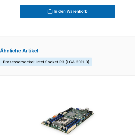
In den Warenkorb
Ähnliche Artikel
Prozessorsockel: Intel Socket R3 (LGA 2011-3)
Produktgalerie überspringen