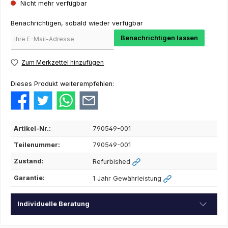
Nicht mehr verfügbar
Benachrichtigen, sobald wieder verfügbar
Benachrichtigen lassen
Zum Merkzettel hinzufügen
Dieses Produkt weiterempfehlen:
Artikel-Nr.:
790549-001
Teilenummer:
790549-001
Zustand:
Refurbished
Garantie:
1 Jahr Gewährleistung
Individuelle Beratung