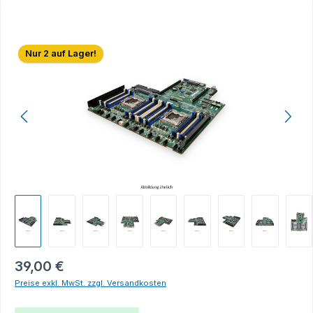
Bildergalerie überspringen
Nur 2 auf Lager!
39,00 €
Preise exkl. MwSt. zzgl. Versandkosten