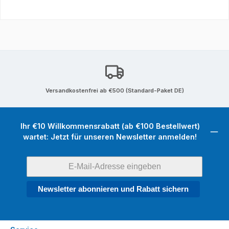
Versandkostenfrei ab €500 (Standard-Paket DE)
Ihr €10 Willkommensrabatt (ab €100 Bestellwert)
wartet: Jetzt für unseren Newsletter anmelden!
Newsletter abonnieren und Rabatt sichern