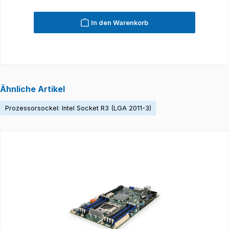
In den Warenkorb
Ähnliche Artikel
Prozessorsockel: Intel Socket R3 (LGA 2011-3)
Produktgalerie überspringen