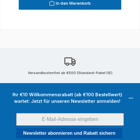
In den Warenkorb
Versandkostenfrei ab €500 (Standard-Paket DE)
Ihr €10 Willkommensrabatt (ab €100 Bestellwert)
wartet: Jetzt für unseren Newsletter anmelden!
Newsletter abonnieren und Rabatt sichern