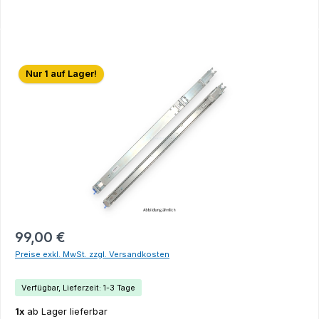
Bildergalerie überspringen
Nur 1 auf Lager!
99,00 €
Preise exkl. MwSt. zzgl. Versandkosten
Verfügbar, Lieferzeit: 1-3 Tage
1x
ab Lager lieferbar