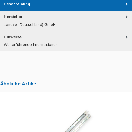
Beschreibung
Hersteller
Lenovo (Deutschland) GmbH
Hinweise
Weiterführende Informationen
Ähnliche Artikel
Produktgalerie überspringen