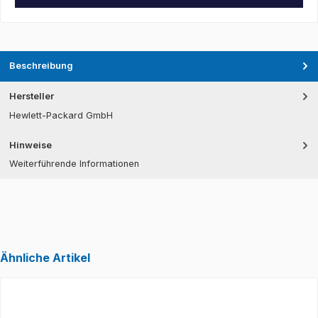
Beschreibung
Hersteller
Hewlett-Packard GmbH
Hinweise
Weiterführende Informationen
Ähnliche Artikel
Produktgalerie überspringen