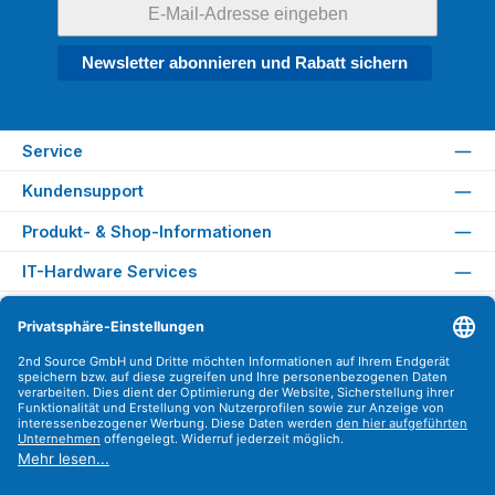
Newsletter abonnieren und Rabatt sichern
Service
Kundensupport
Produkt- & Shop-Informationen
IT-Hardware Services
Rechtliches
Versandarten
Zahlungsarten
Sicher Einkaufen
Find us on