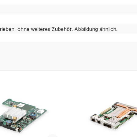
ieben, ohne weiteres Zubehör. Abbildung ähnlich.