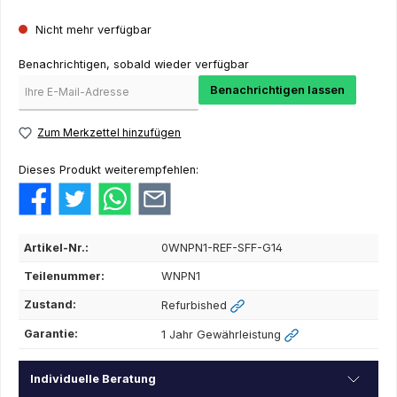
Nicht mehr verfügbar
Benachrichtigen, sobald wieder verfügbar
Benachrichtigen lassen
Zum Merkzettel hinzufügen
Dieses Produkt weiterempfehlen:
Artikel-Nr.:
0WNPN1-REF-SFF-G14
Teilenummer:
WNPN1
Zustand:
Refurbished
Garantie:
1 Jahr Gewährleistung
Individuelle Beratung