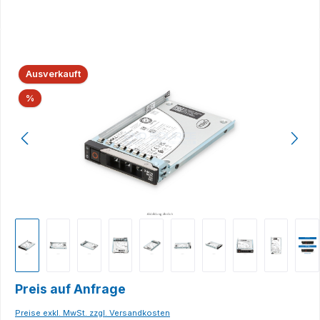
Bildergalerie überspringen
Ausverkauft
Rabatt
%
Preis auf Anfrage
Preise exkl. MwSt. zzgl. Versandkosten