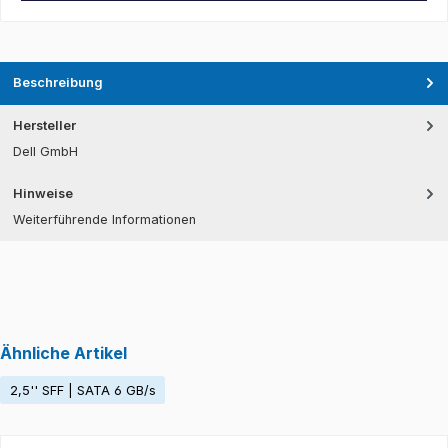
Beschreibung
Hersteller
Dell GmbH
Hinweise
Weiterführende Informationen
Ähnliche Artikel
2,5'' SFF | SATA 6 GB/s