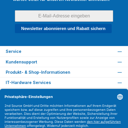
Newsletter abonnieren und Rabatt sichern
Service
Kundensupport
Produkt- & Shop-Informationen
IT-Hardware Services
Rechtliches
Versandarten
Zahlungsarten
Sicher Einkaufen