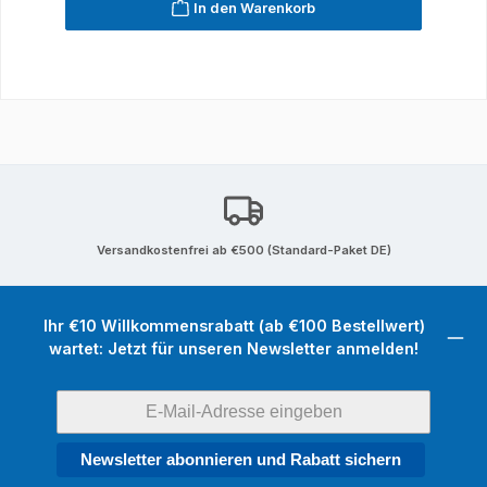
In den Warenkorb
Versandkostenfrei ab €500 (Standard-Paket DE)
Ihr €10 Willkommensrabatt (ab €100 Bestellwert)
wartet: Jetzt für unseren Newsletter anmelden!
Newsletter abonnieren und Rabatt sichern