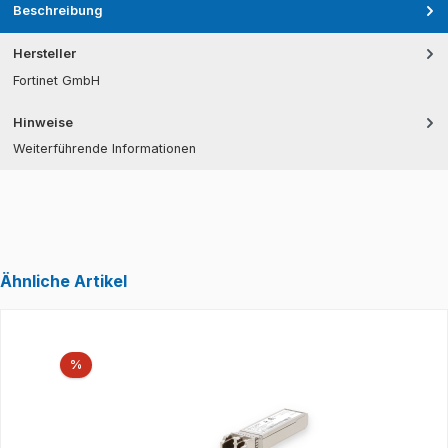
Beschreibung
Hersteller
Fortinet GmbH
Hinweise
Weiterführende Informationen
Ähnliche Artikel
Produktgalerie überspringen
Rabatt
%