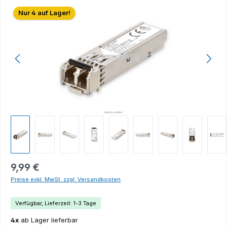
Bildergalerie überspringen
Nur 4 auf Lager!
9,99 €
Preise exkl. MwSt. zzgl. Versandkosten
Verfügbar, Lieferzeit: 1-3 Tage
4x
ab Lager lieferbar