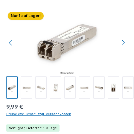
Bildergalerie überspringen
Nur 1 auf Lager!
9,99 €
Preise exkl. MwSt. zzgl. Versandkosten
Verfügbar, Lieferzeit: 1-3 Tage