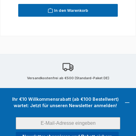
In den Warenkorb
Versandkostenfrei ab €500 (Standard-Paket DE)
Ihr €10 Willkommensrabatt (ab €100 Bestellwert)
wartet: Jetzt für unseren Newsletter anmelden!