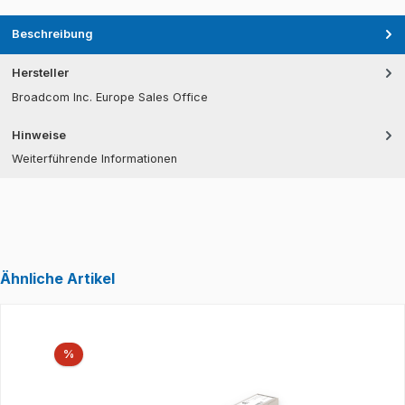
Beschreibung
Hersteller
Broadcom Inc. Europe Sales Office
Hinweise
Weiterführende Informationen
Ähnliche Artikel
Produktgalerie überspringen
Rabatt
%