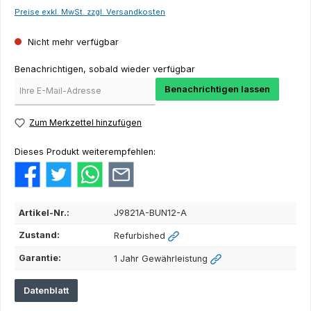
Preise exkl. MwSt. zzgl. Versandkosten
Nicht mehr verfügbar
Benachrichtigen, sobald wieder verfügbar
Benachrichtigen lassen
Zum Merkzettel hinzufügen
Dieses Produkt weiterempfehlen:
Artikel-Nr.:
J9821A-BUN12-A
Zustand:
Refurbished
Garantie:
1 Jahr Gewährleistung
Datenblatt