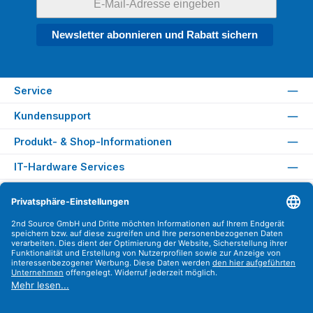
Newsletter abonnieren und Rabatt sichern
Service
Kundensupport
Produkt- & Shop-Informationen
IT-Hardware Services
Rechtliches
Versandarten
Zahlungsarten
Sicher Einkaufen
Find us on