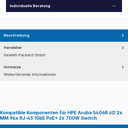
Individuelle Beratung
Beschreibung
Hersteller
Hewlett-Packard GmbH
Hinweise
Weiterführende Informationen
Kompatible Komponenten für HPE Aruba 5406R zl2 2x
MM 96x RJ-45 1GbE PoE+ 2x 700W Switch