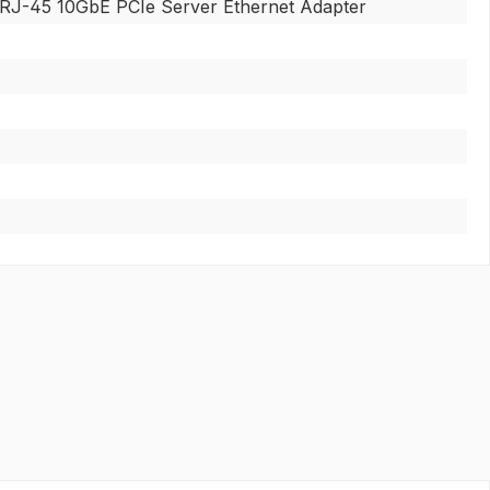
RJ-45 10GbE PCIe Server Ethernet Adapter