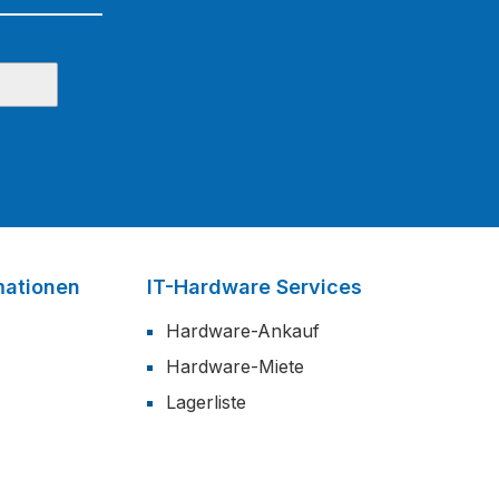
mationen
IT-Hardware Services
Hardware-Ankauf
Hardware-Miete
Lagerliste