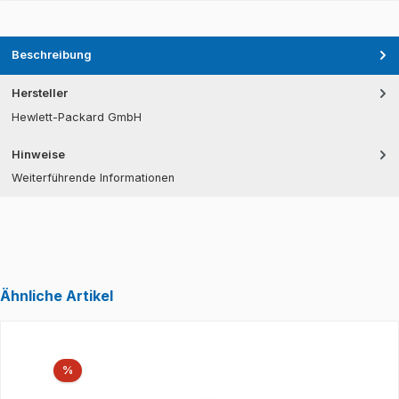
Beschreibung
Hersteller
Hewlett-Packard GmbH
Hinweise
Weiterführende Informationen
Ähnliche Artikel
Produktgalerie überspringen
Rabatt
%