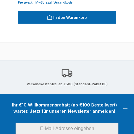
Preise exkl. MwSt. zzgl. Versandkosten
In den Warenkorb
Versandkostenfrei ab €500 (Standard-Paket DE)
Ihr €10 Willkommensrabatt (ab €100 Bestellwert)
wartet: Jetzt für unseren Newsletter anmelden!