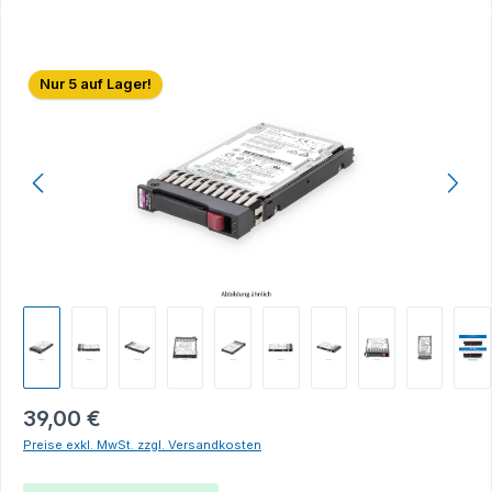
Bildergalerie überspringen
Nur 5 auf Lager!
39,00 €
Preise exkl. MwSt. zzgl. Versandkosten