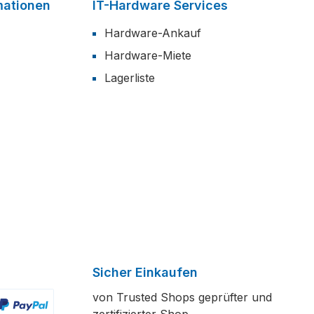
mationen
IT-Hardware Services
Hardware-Ankauf
Hardware-Miete
Lagerliste
Sicher Einkaufen
von Trusted Shops geprüfter und