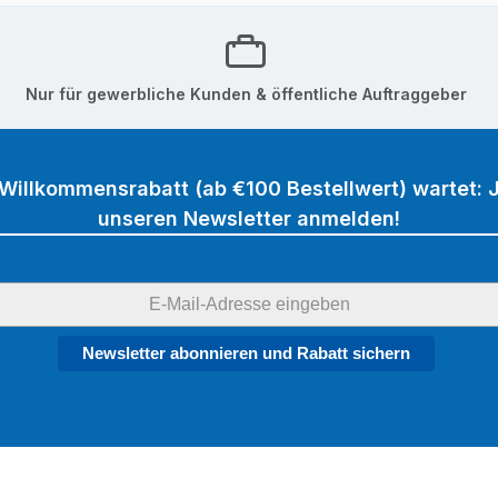
Nur für gewerbliche Kunden & öffentliche Auftraggeber
 Willkommensrabatt (ab €100 Bestellwert) wartet: J
unseren Newsletter anmelden!
Newsletter abonnieren und Rabatt sichern