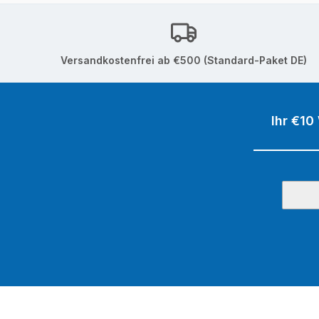
Versandkostenfrei ab €500 (Standard-Paket DE)
Ihr €10