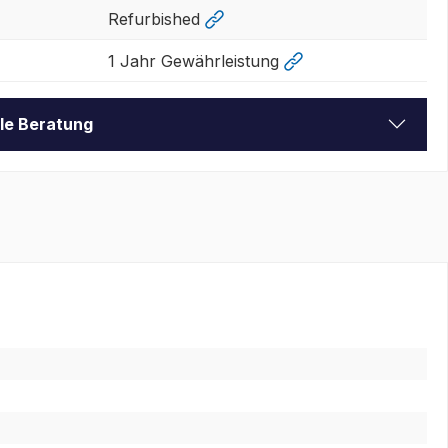
Refurbished
1 Jahr Gewährleistung
lle Beratung