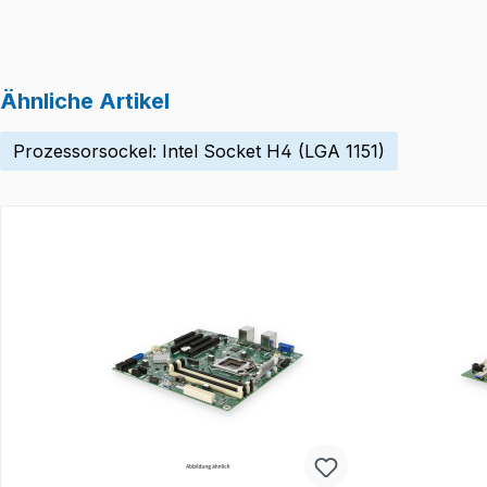
Ähnliche Artikel
Prozessorsockel: Intel Socket H4 (LGA 1151)
Produktgalerie überspringen