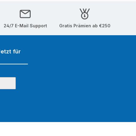
24/7 E-Mail Support
Gratis Prämien ab €250
etzt für