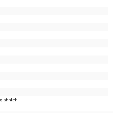
g ähnlich.