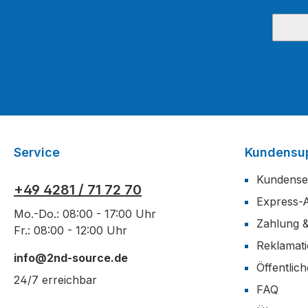
Service
Kundensu
Kundense
+49 4281 / 71 72 70
Express-
Mo.-Do.: 08:00 - 17:00 Uhr
Zahlung 
Fr.: 08:00 - 12:00 Uhr
Reklamat
info@2nd-source.de
Öffentlic
24/7 erreichbar
FAQ