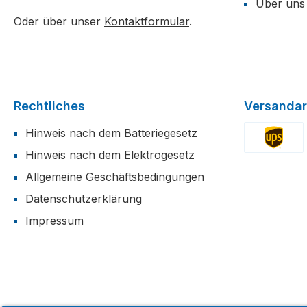
Über uns
Oder über unser
Kontaktformular
.
Rechtliches
Versandar
Hinweis nach dem Batteriegesetz
Hinweis nach dem Elektrogesetz
Benutzerdefi
Allgemeine Geschäftsbedingungen
Datenschutzerklärung
Impressum