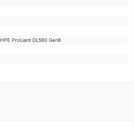
 HPE ProLiant DL580 Gen8