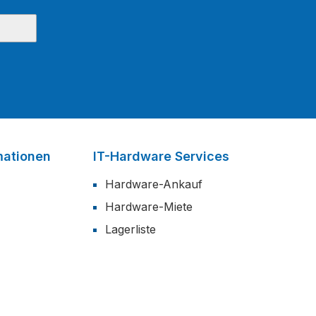
mationen
IT-Hardware Services
Hardware-Ankauf
Hardware-Miete
Lagerliste