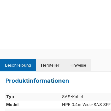
Beschreibung
Hersteller
Hinweise
Produktinformationen
Typ
SAS-Kabel
Modell
HPE 0.4m Wide-SAS SFF