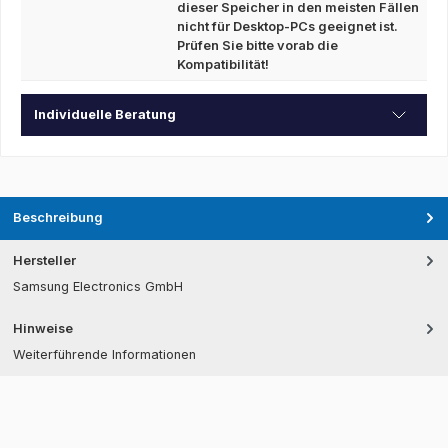
dieser Speicher in den meisten Fällen
nicht für Desktop-PCs geeignet ist.
Prüfen Sie bitte vorab die
Kompatibilität!
Individuelle Beratung
Beschreibung
Hersteller
Samsung Electronics GmbH
Hinweise
Weiterführende Informationen