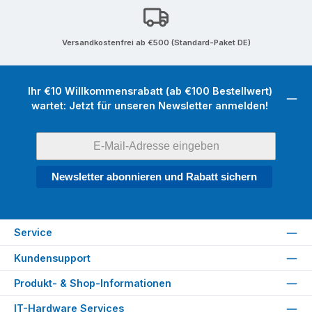
Versandkostenfrei ab €500 (Standard-Paket DE)
Ihr €10 Willkommensrabatt (ab €100 Bestellwert)
wartet: Jetzt für unseren Newsletter anmelden!
Newsletter abonnieren und Rabatt sichern
Service
Kundensupport
Produkt- & Shop-Informationen
IT-Hardware Services